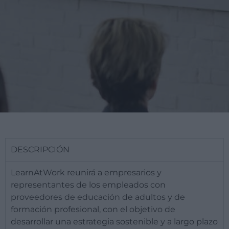
DESCRIPCIÓN
LearnAtWork reunirá a empresarios y
representantes de los empleados con
proveedores de educación de adultos y de
formación profesional, con el objetivo de
desarrollar una estrategia sostenible y a largo plazo