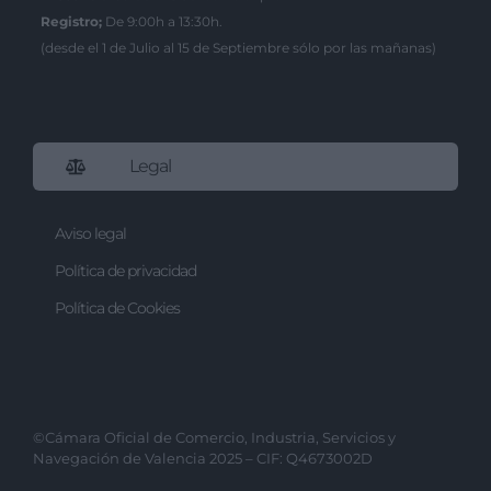
Registro;
De 9:00h a 13:30h.
(desde el 1 de Julio al 15 de Septiembre sólo por las mañanas)
Legal
Aviso legal
Política de privacidad
Política de Cookies
©Cámara Oficial de Comercio, Industria, Servicios y
Navegación de Valencia 2025 – CIF: Q4673002D