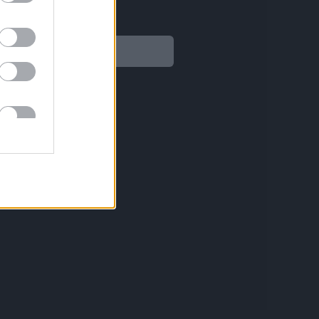
Legal
Aviso legal
Política de privacidad
Política de Cookies