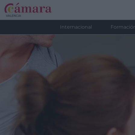
Internacional
Formació