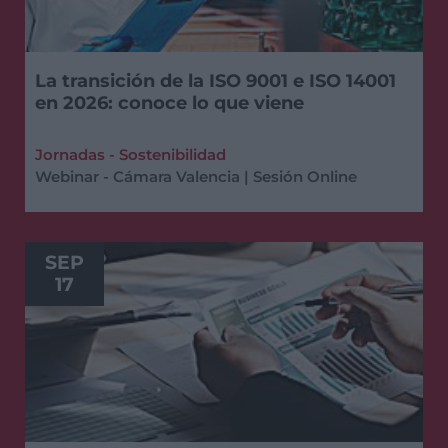
La transición de la ISO 9001 e ISO 14001
en 2026: conoce lo que viene
Jornadas - Sostenibilidad
Webinar - Cámara Valencia | Sesión Online
SEP
17