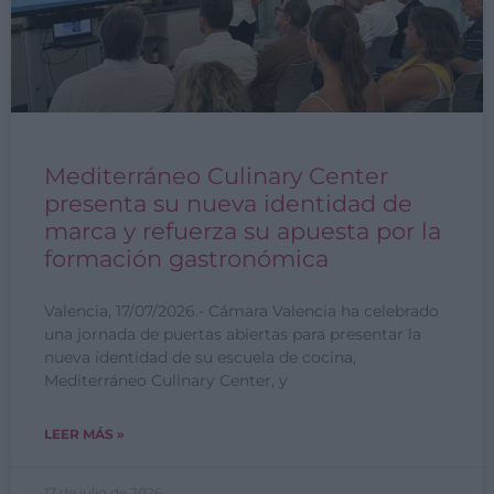
Mediterráneo Culinary Center
presenta su nueva identidad de
marca y refuerza su apuesta por la
formación gastronómica
Valencia, 17/07/2026.- Cámara Valencia ha celebrado
una jornada de puertas abiertas para presentar la
nueva identidad de su escuela de cocina,
Mediterráneo Culinary Center, y
LEER MÁS »
17 de julio de 2026