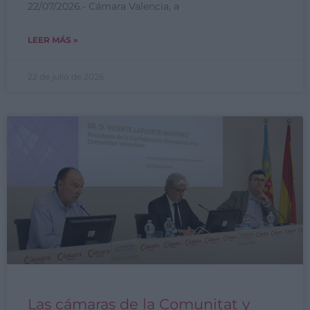
22/07/2026.- Cámara Valencia, a
LEER MÁS »
22 de julio de 2026
Las cámaras de la Comunitat y