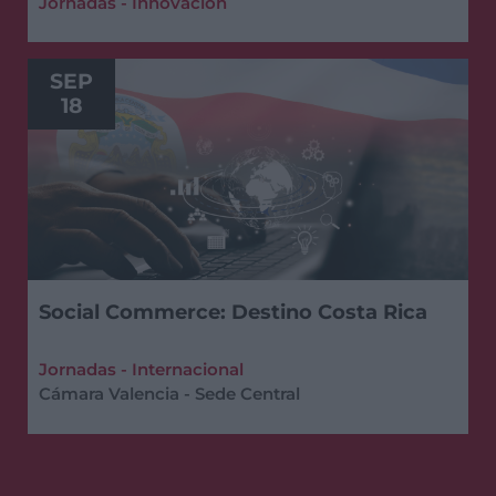
Jornadas - Innovación
SEP
18
Social Commerce: Destino Costa Rica
Jornadas - Internacional
Cámara Valencia - Sede Central