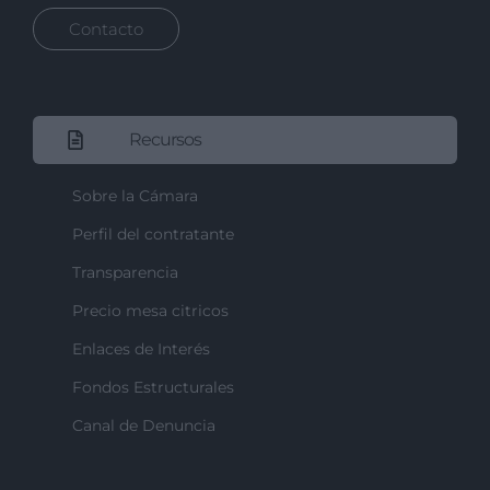
Contacto
Recursos
Sobre la Cámara
Perfil del contratante
Transparencia
Precio mesa citricos
Enlaces de Interés
Fondos Estructurales
Canal de Denuncia