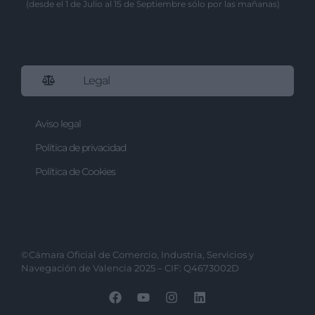
(desde el 1 de Julio al 15 de Septiembre sólo por las mañanas)
Legal
Aviso legal
Política de privacidad
Política de Cookies
©Cámara Oficial de Comercio, Industria, Servicios y
Navegación de Valencia 2025 – CIF: Q4673002D