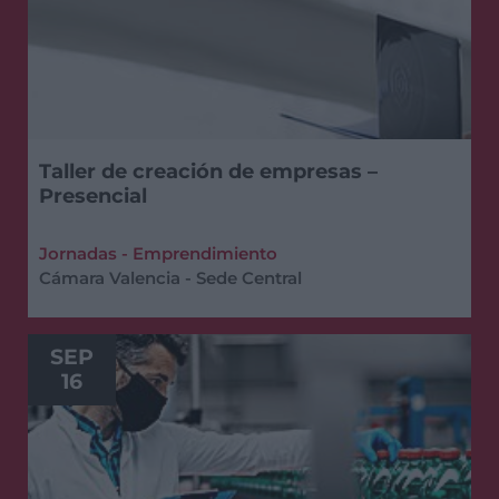
Taller de creación de empresas –
Presencial
Jornadas - Emprendimiento
Cámara Valencia - Sede Central
SEP
16