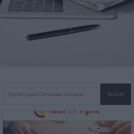
Buscar