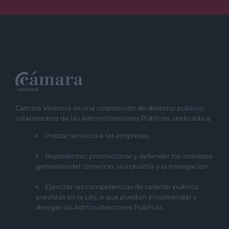
Cámara València es una corporación de derecho público,
colaboradora de las Administraciones Públicas, dedicada a:
Prestar servicios a las empresas.
Representar, promocionar y defender los intereses
generales del comercio, la industria y la navegación.
Ejercitar las competencias de carácter público
previstas en la Ley, o que puedan encomendar y
delegar las Administraciones Públicas.