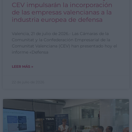
CEV impulsarán la incorporación
de las empresas valencianas a la
industria europea de defensa
Valencia, 21 de julio de 2026.- Las Cámaras de la
Comunitat y la Confederación Empresarial de la
Comunitat Valenciana (CEV) han presentado hoy el
informe «Defensa
LEER MÁS »
22 de julio de 2026