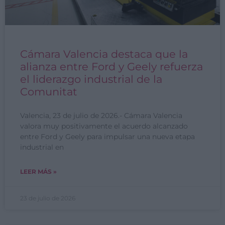
Cámara Valencia destaca que la
alianza entre Ford y Geely refuerza
el liderazgo industrial de la
Comunitat
Valencia, 23 de julio de 2026.- Cámara Valencia
valora muy positivamente el acuerdo alcanzado
entre Ford y Geely para impulsar una nueva etapa
industrial en
LEER MÁS »
23 de julio de 2026