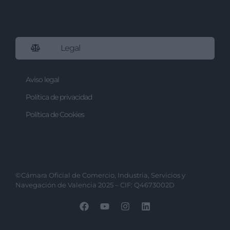
Legal
Aviso legal
Política de privacidad
Política de Cookies
©Cámara Oficial de Comercio, Industria, Servicios y
Navegación de Valencia 2025 – CIF: Q4673002D