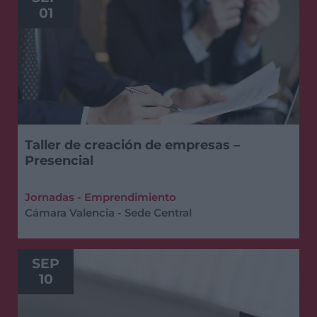
01
Taller de creación de empresas –
Presencial
Jornadas - Emprendimiento
Cámara Valencia - Sede Central
SEP
10